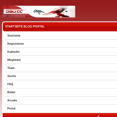
STARTSEITE
BLOG
PORTAL
Startseite
Registrieren
Kalender
Mitglieder
Team
Suche
FAQ
Bilder
Arcade
Portal