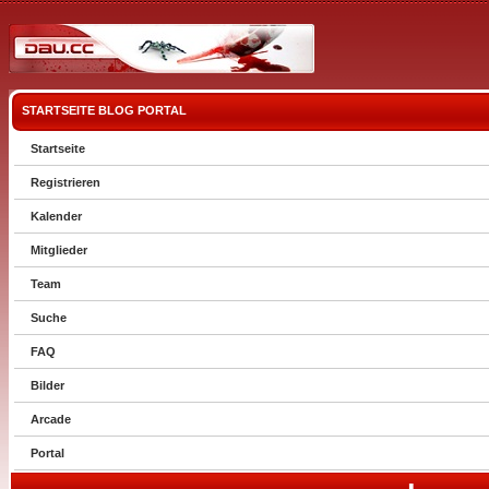
STARTSEITE
BLOG
PORTAL
Startseite
Registrieren
Kalender
Mitglieder
Team
Suche
FAQ
Bilder
Arcade
Portal