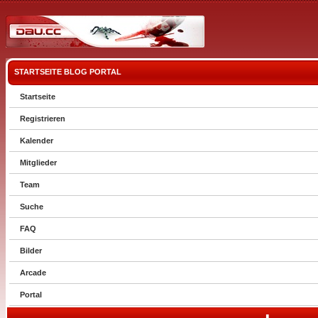
STARTSEITE
BLOG
PORTAL
Startseite
Registrieren
Kalender
Mitglieder
Team
Suche
FAQ
Bilder
Arcade
Portal