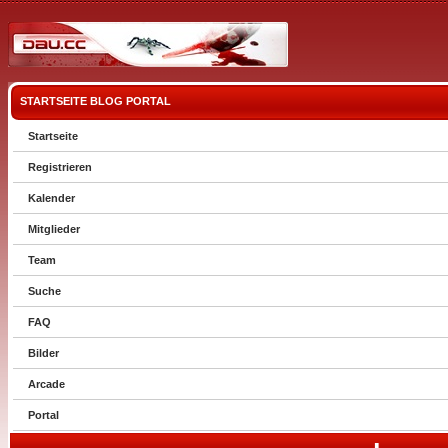
STARTSEITE
BLOG
PORTAL
Startseite
Registrieren
Kalender
Mitglieder
Team
Suche
FAQ
Bilder
Arcade
Portal