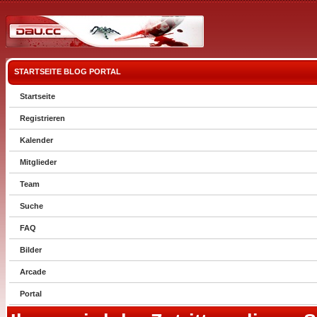
STARTSEITE
BLOG
PORTAL
Startseite
Registrieren
Kalender
Mitglieder
Team
Suche
FAQ
Bilder
Arcade
Portal