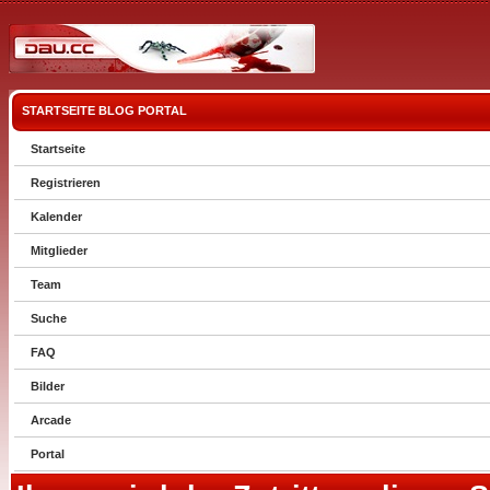
STARTSEITE
BLOG
PORTAL
Startseite
Registrieren
Kalender
Mitglieder
Team
Suche
FAQ
Bilder
Arcade
Portal