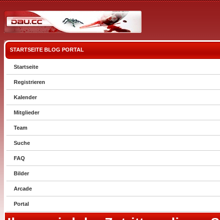
STARTSEITE
BLOG
PORTAL
Startseite
Registrieren
Kalender
Mitglieder
Team
Suche
FAQ
Bilder
Arcade
Portal