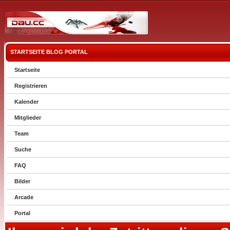
STARTSEITE
BLOG
PORTAL
Startseite
Registrieren
Kalender
Mitglieder
Team
Suche
FAQ
Bilder
Arcade
Portal