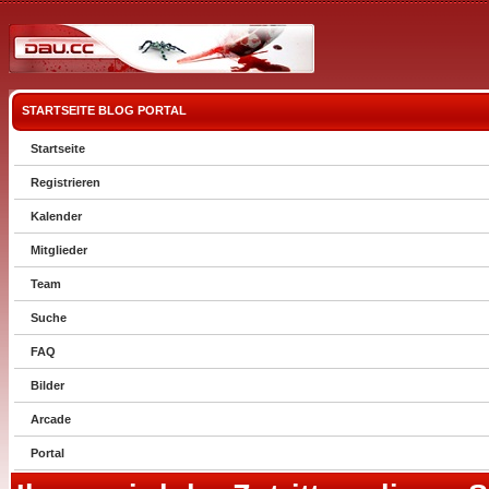
STARTSEITE
BLOG
PORTAL
Startseite
Registrieren
Kalender
Mitglieder
Team
Suche
FAQ
Bilder
Arcade
Portal