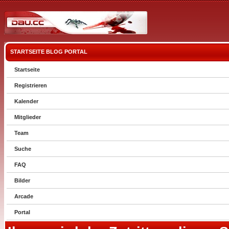
STARTSEITE
BLOG
PORTAL
Startseite
Registrieren
Kalender
Mitglieder
Team
Suche
FAQ
Bilder
Arcade
Portal