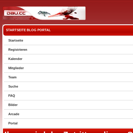
STARTSEITE
BLOG
PORTAL
Startseite
Registrieren
Kalender
Mitglieder
Team
Suche
FAQ
Bilder
Arcade
Portal