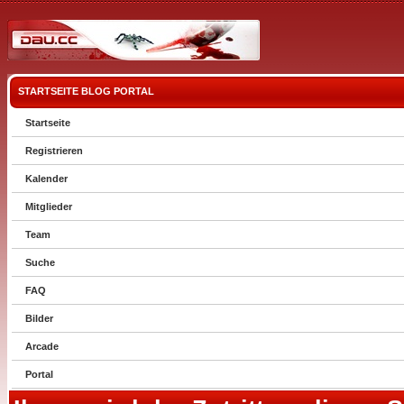
STARTSEITE
BLOG
PORTAL
Startseite
Registrieren
Kalender
Mitglieder
Team
Suche
FAQ
Bilder
Arcade
Portal