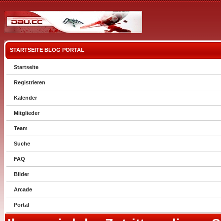
STARTSEITE
BLOG
PORTAL
Startseite
Registrieren
Kalender
Mitglieder
Team
Suche
FAQ
Bilder
Arcade
Portal