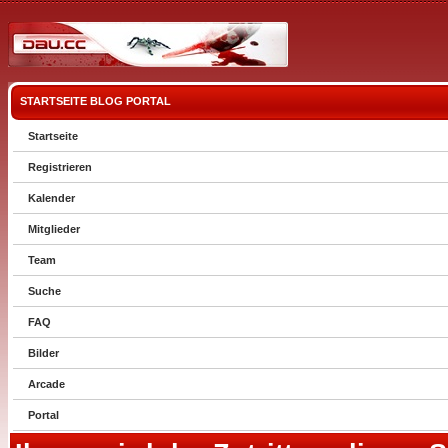
STARTSEITE
BLOG
PORTAL
Startseite
Registrieren
Kalender
Mitglieder
Team
Suche
FAQ
Bilder
Arcade
Portal