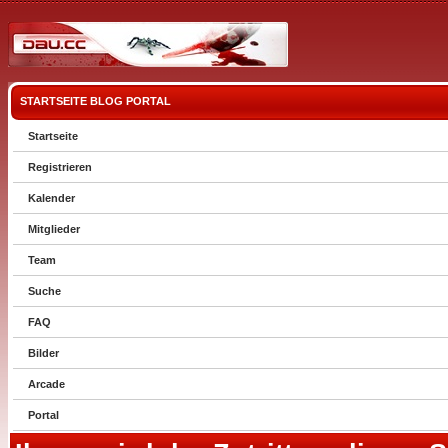
STARTSEITE
BLOG
PORTAL
Startseite
Registrieren
Kalender
Mitglieder
Team
Suche
FAQ
Bilder
Arcade
Portal