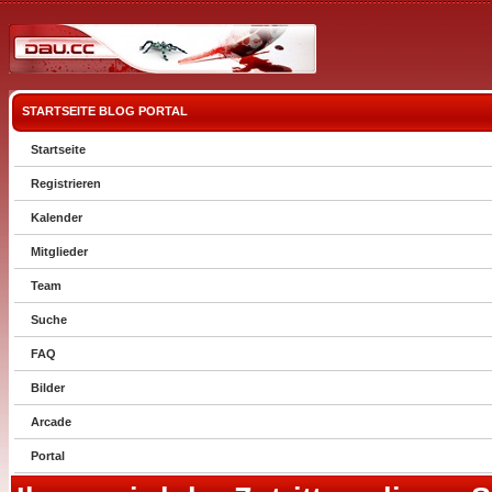
STARTSEITE
BLOG
PORTAL
Startseite
Registrieren
Kalender
Mitglieder
Team
Suche
FAQ
Bilder
Arcade
Portal