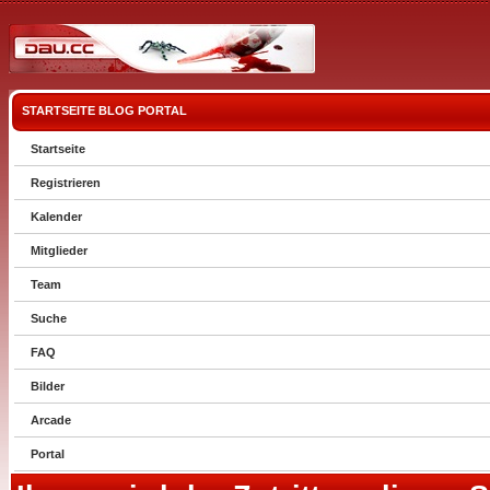
STARTSEITE
BLOG
PORTAL
Startseite
Registrieren
Kalender
Mitglieder
Team
Suche
FAQ
Bilder
Arcade
Portal