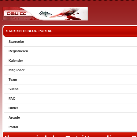
STARTSEITE
BLOG
PORTAL
Startseite
Registrieren
Kalender
Mitglieder
Team
Suche
FAQ
Bilder
Arcade
Portal