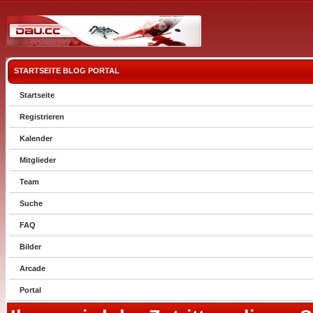
STARTSEITE
BLOG
PORTAL
Startseite
Registrieren
Kalender
Mitglieder
Team
Suche
FAQ
Bilder
Arcade
Portal