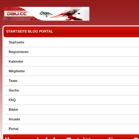
STARTSEITE
BLOG
PORTAL
Startseite
Registrieren
Kalender
Mitglieder
Team
Suche
FAQ
Bilder
Arcade
Portal