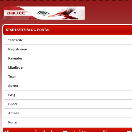
STARTSEITE
BLOG
PORTAL
Startseite
Registrieren
Kalender
Mitglieder
Team
Suche
FAQ
Bilder
Arcade
Portal