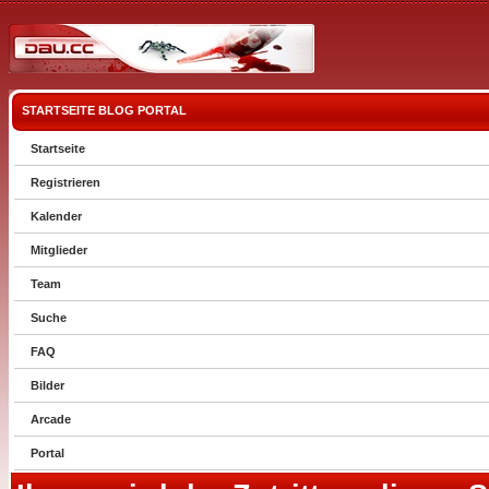
STARTSEITE
BLOG
PORTAL
Startseite
Registrieren
Kalender
Mitglieder
Team
Suche
FAQ
Bilder
Arcade
Portal