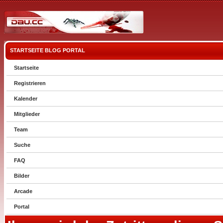
STARTSEITE
BLOG
PORTAL
Startseite
Registrieren
Kalender
Mitglieder
Team
Suche
FAQ
Bilder
Arcade
Portal