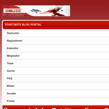
STARTSEITE
BLOG
PORTAL
Startseite
Registrieren
Kalender
Mitglieder
Team
Suche
FAQ
Bilder
Arcade
Portal