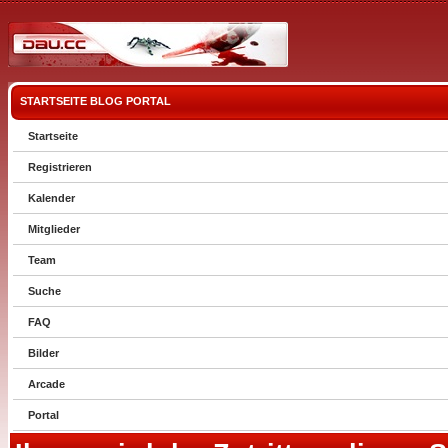
STARTSEITE
BLOG
PORTAL
Startseite
Registrieren
Kalender
Mitglieder
Team
Suche
FAQ
Bilder
Arcade
Portal