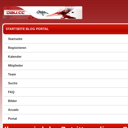
STARTSEITE
BLOG
PORTAL
Startseite
Registrieren
Kalender
Mitglieder
Team
Suche
FAQ
Bilder
Arcade
Portal