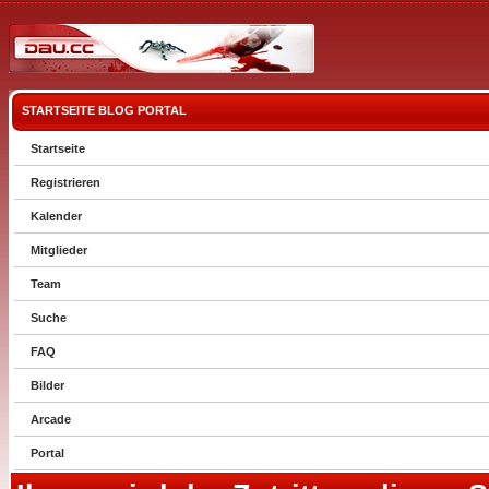
STARTSEITE
BLOG
PORTAL
Startseite
Registrieren
Kalender
Mitglieder
Team
Suche
FAQ
Bilder
Arcade
Portal