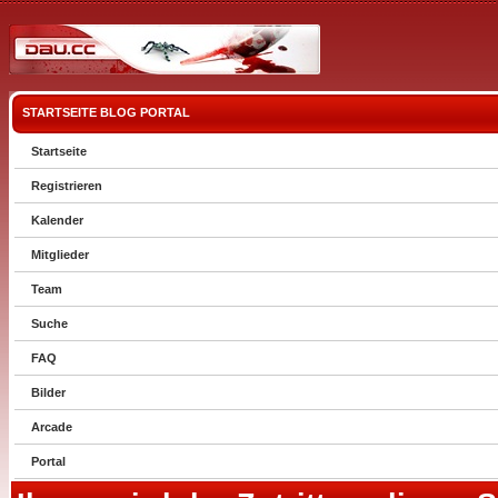
STARTSEITE
BLOG
PORTAL
Startseite
Registrieren
Kalender
Mitglieder
Team
Suche
FAQ
Bilder
Arcade
Portal