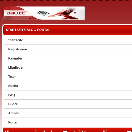
STARTSEITE
BLOG
PORTAL
Startseite
Registrieren
Kalender
Mitglieder
Team
Suche
FAQ
Bilder
Arcade
Portal