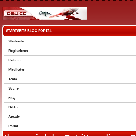
STARTSEITE
BLOG
PORTAL
Startseite
Registrieren
Kalender
Mitglieder
Team
Suche
FAQ
Bilder
Arcade
Portal