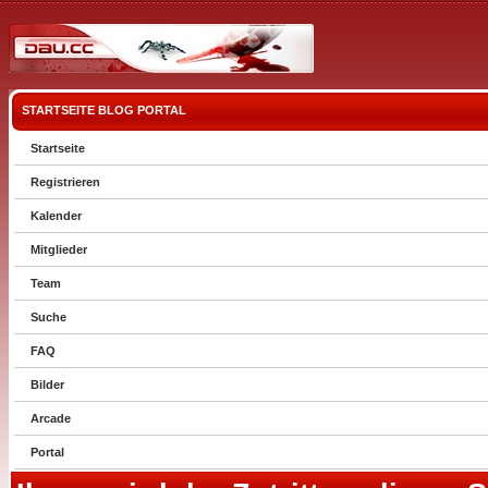
STARTSEITE
BLOG
PORTAL
Startseite
Registrieren
Kalender
Mitglieder
Team
Suche
FAQ
Bilder
Arcade
Portal